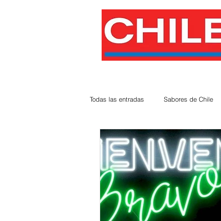
Todas las entradas
Sabores de Chile
Chilenos Destacados
Rincones 