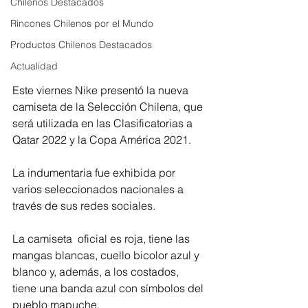
Chilenos Destacados
Rincones Chilenos por el Mundo
Productos Chilenos Destacados
Actualidad
Este viernes Nike presentó la nueva 
camiseta de la Selección Chilena, que 
será utilizada en las Clasificatorias a 
Qatar 2022 y la Copa América 2021. 
La indumentaria fue exhibida por 
varios seleccionados nacionales a 
través de sus redes sociales.
La camiseta  oficial es roja, tiene las 
mangas blancas, cuello bicolor azul y 
blanco y, además, a los costados, 
tiene una banda azul con símbolos del 
pueblo mapuche. 