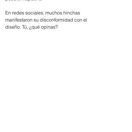
En redes sociales, muchos hinchas 
manifestaron su disconformidad con el 
diseño. Tú, ¿qué opinas?