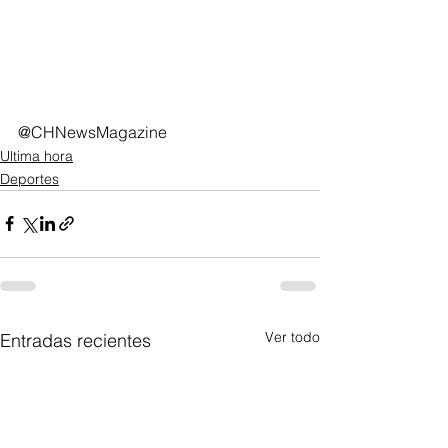
@CHNewsMagazine
Ultima hora
Deportes
Ver todo
Entradas recientes