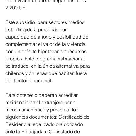
de la vivienda puede llegar hasta las 
2.200 UF.
Este subsidio  para sectores medios 
está dirigido a personas con 
capacidad de ahorro y posibilidad de 
complementar el valor de la vivienda 
con un crédito hipotecario o recursos 
propios. Este programa habitacional  
se traduce  en la única alternativa para 
chilenos y chilenas que habitan fuera 
del territorio nacional. 
Para obtenerlo deberán acreditar 
residencia en el extranjero por al 
menos cinco años y presentar los 
siguientes documentos: Certificado de 
Residencia legalizado o autorizado 
ante la Embajada o Consulado de 