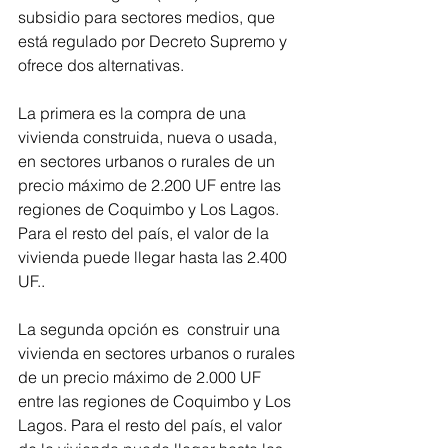
subsidio para sectores medios, que 
está regulado por Decreto Supremo y 
ofrece dos alternativas. 
La primera es la compra de una 
vivienda construida, nueva o usada, 
en sectores urbanos o rurales de un 
precio máximo de 2.200 UF entre las 
regiones de Coquimbo y Los Lagos. 
Para el resto del país, el valor de la 
vivienda puede llegar hasta las 2.400 
UF..
La segunda opción es  construir una 
vivienda en sectores urbanos o rurales 
de un precio máximo de 2.000 UF 
entre las regiones de Coquimbo y Los 
Lagos. Para el resto del país, el valor 