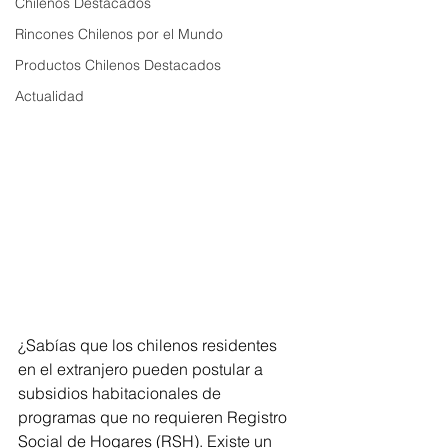
Chilenos Destacados
Rincones Chilenos por el Mundo
Productos Chilenos Destacados
Actualidad
¿Sabías que los chilenos residentes 
en el extranjero pueden postular a 
subsidios habitacionales de 
programas que no requieren Registro 
Social de Hogares (RSH). Existe un 