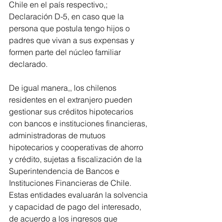
Chile en el país respectivo,; 
Declaración D-5, en caso que la 
persona que postula tengo hijos o 
padres que vivan a sus expensas y 
formen parte del núcleo familiar 
declarado.
De igual manera,, los chilenos 
residentes en el extranjero pueden 
gestionar sus créditos hipotecarios 
con bancos e instituciones financieras, 
administradoras de mutuos 
hipotecarios y cooperativas de ahorro 
y crédito, sujetas a fiscalización de la 
Superintendencia de Bancos e 
Instituciones Financieras de Chile. 
Estas entidades evaluarán la solvencia 
y capacidad de pago del interesado, 
de acuerdo a los ingresos que 