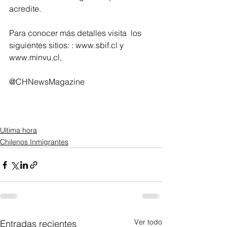
acredite.
Para conocer más detalles visita  los 
siguientes sitios: : www.sbif.cl y 
www.minvu.cl,
@CHNewsMagazine
Ultima hora
Chilenos Inmigrantes
Ver todo
Entradas recientes