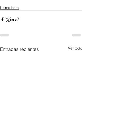
Ultima hora
Ver todo
Entradas recientes