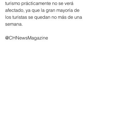
turismo prácticamente no se verá 
afectado, ya que la gran mayoría de 
los turistas se quedan no más de una 
semana.
@CHNewsMagazine