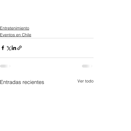
Entretenimiento
Eventos en Chile
Ver todo
Entradas recientes