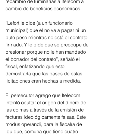
recambio de luminarias a Itelecom a 
cambio de beneficios económicos.
“Lefort le dice (a un funcionario 
municipal) que él no va a pagar ni un 
puto peso mientras no está el contrato 
firmado. Y le pide que se preocupe de 
presionar porque no le han mandado 
el borrador del contrato”, señaló el 
fiscal, enfatizando que esto 
demostraría que las bases de estas 
licitaciones eran hechas a medida.
El persecutor agregó que Itelecom 
intentó ocultar el origen del dinero de 
las coimas a través de la emisión de 
facturas ideológicamente falsas. Este 
modus operandi, para la fiscalía de 
Iquique, comuna que tiene cuatro 