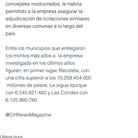
concejales involucrados, le habría 
permitido a la empresa asegurar la 
adjudicación de licitaciones similares 
en diversas comunas a lo largo del 
país.
Entre los municipios que entregaron 
los montos más altos a  la empresa 
investigada en los últimos años 
figuran, en primer lugar, Recoleta, con 
una cifra superior a los 10.259.454.000 
 millones de pesos. Le sigue Iquique 
con 6.545.821.482 y Las Condes con 
6.125.990.780.
@CHNewsMagazine
Ultima hora