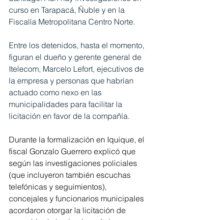
curso en Tarapacá, Ñuble y en la 
Fiscalía Metropolitana Centro Norte.
Entre los detenidos, hasta el momento, 
figuran el dueño y gerente general de 
Itelecom, Marcelo Lefort, ejecutivos de 
la empresa y personas que habrían 
actuado como nexo en las 
municipalidades para facilitar la 
licitación en favor de la compañía.
Durante la formalización en Iquique, el 
fiscal Gonzalo Guerrero explicó que 
según las investigaciones policiales 
(que incluyeron también escuchas 
telefónicas y seguimientos),  
concejales y funcionarios municipales 
acordaron otorgar la licitación de 