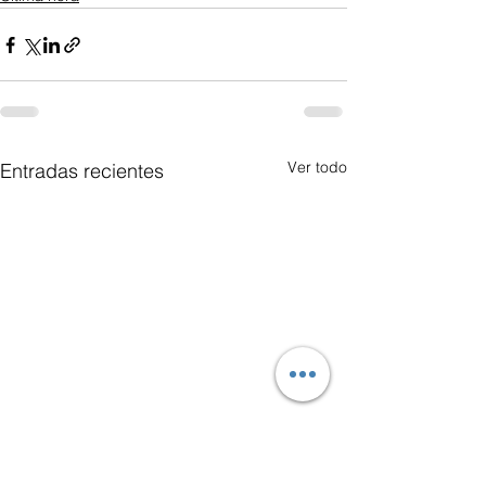
Ver todo
Entradas recientes