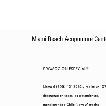
Miami Beach Acupunture Cent
PROMOCION ESPECIAL!!!
Llama al (305) 401 5952 y recibe un 10
descuento en todos los tratamientos,
mencionando a Chile News Magazine.