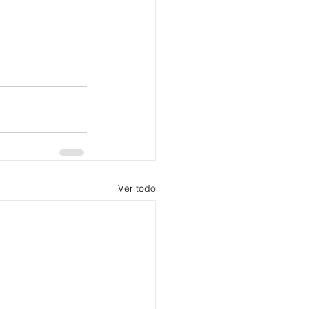
Ver todo