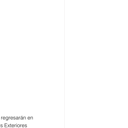
 regresarán en 
s Exteriores 