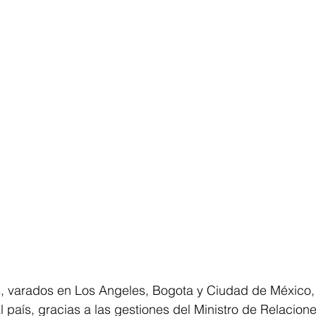
, varados en Los Angeles, Bogota y Ciudad de México,
l país, gracias a las gestiones del Ministro de Relacione