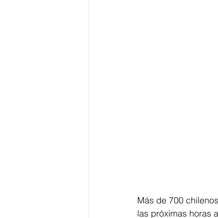
Más de 700 chilenos
las próximas horas a