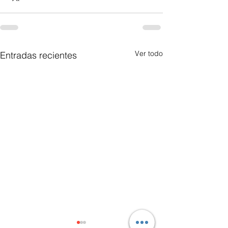
Ver todo
Entradas recientes