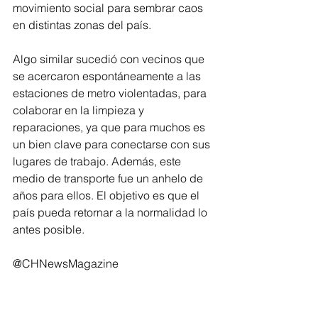
movimiento social para sembrar caos 
en distintas zonas del país.
Algo similar sucedió con vecinos que 
se acercaron espontáneamente a las 
estaciones de metro violentadas, para 
colaborar en la limpieza y 
reparaciones, ya que para muchos es 
un bien clave para conectarse con sus 
lugares de trabajo. Además, este 
medio de transporte fue un anhelo de 
años para ellos. El objetivo es que el 
país pueda retornar a la normalidad lo 
antes posible.
@CHNewsMagazine