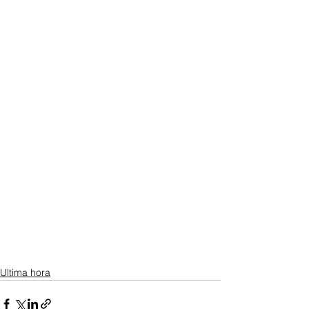
Ultima hora